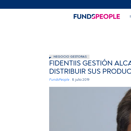
NEGOCIO GESTORAS
FIDENTIIS GESTIÓN AL
DISTRIBUIR SUS PRODU
FundsPeople .
8 julio 2019