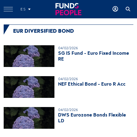
ES
EUR DIVERSIFIED BOND
04/02/2026
SG IS Fund - Euro Fixed Income
RE
04/02/2026
NEF Ethical Bond - Euro R Acc
04/02/2026
DWS Eurozone Bonds Flexible
LD