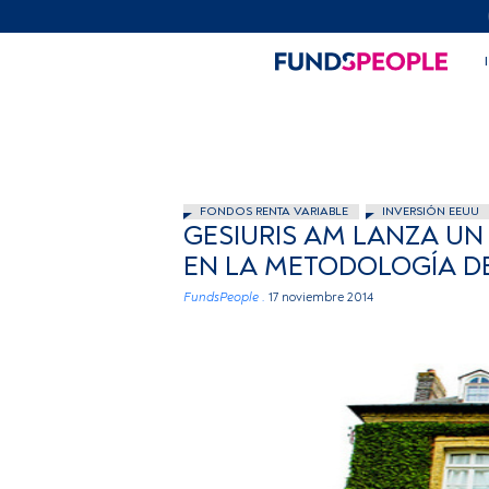
FONDOS RENTA VARIABLE
INVERSIÓN EEUU
GESIURIS AM LANZA U
EN LA METODOLOGÍA D
FundsPeople .
17 noviembre 2014