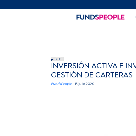
ETF
INVERSIÓN ACTIVA E IN
GESTIÓN DE CARTERAS
FundsPeople .
15 julio 2020