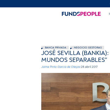
BANCA PRIVADA
NEGOCIO GESTORAS
JOSÉ SEVILLA (BANKIA
MUNDOS SEPARABLES”
Jaime Pinto Garcia de Oteyza
28 abril 2017