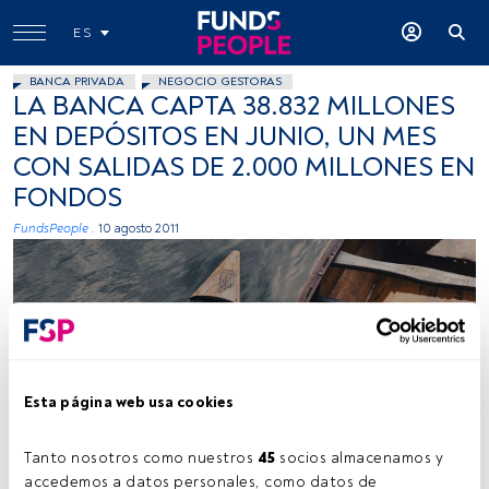
ES
BANCA PRIVADA
NEGOCIO GESTORAS
LA BANCA CAPTA 38.832 MILLONES
EN DEPÓSITOS EN JUNIO, UN MES
CON SALIDAS DE 2.000 MILLONES EN
FONDOS
FundsPeople .
10 agosto 2011
Esta página web usa cookies
Tanto nosotros como nuestros 
45
 socios almacenamos y 
accedemos a datos personales, como datos de 