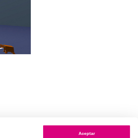
Aceptar