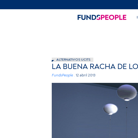
ALTERNATIVOS UCITS
LA BUENA RACHA DE L
FundsPeople .
12 abril 2013