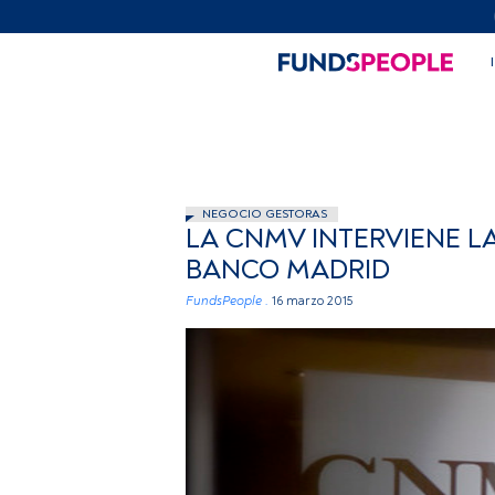
NEGOCIO GESTORAS
LA CNMV INTERVIENE L
BANCO MADRID
FundsPeople .
16 marzo 2015