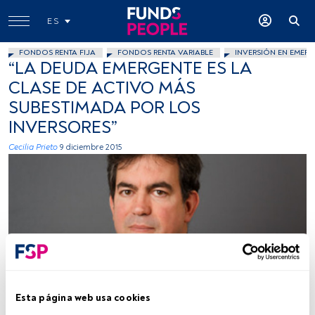
ES
FONDOS RENTA FIJA
FONDOS RENTA VARIABLE
INVERSIÓN EN EMERG
“LA DEUDA EMERGENTE ES LA
CLASE DE ACTIVO MÁS
SUBESTIMADA POR LOS
INVERSORES”
Cecilia Prieto
9 diciembre 2015
Foto cedida
Esta página web usa cookies