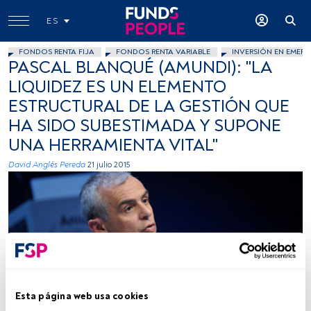
ES
FONDOS RENTA FIJA
FONDOS RENTA VARIABLE
INVERSIÓN EN EMERG
PASCAL BLANQUÉ (AMUNDI): "LA
LIQUIDEZ ES UN ELEMENTO
ESTRUCTURAL DE LA GESTIÓN QUE
HA SIDO SUBESTIMADA Y SUPONE
UNA HERRAMIENTA VITAL"
David Anglés Pereda
21 julio 2015
Foto cedida
Esta página web usa cookies