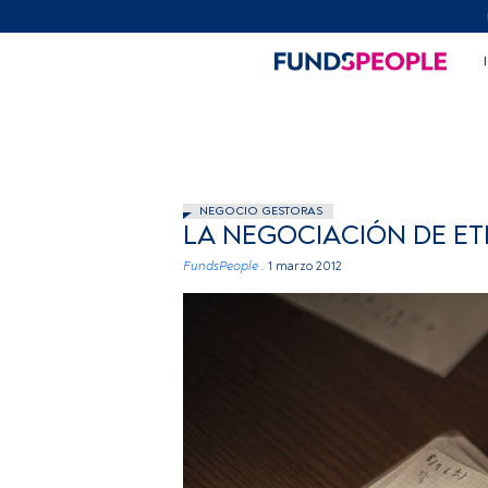
NEGOCIO GESTORAS
LA NEGOCIACIÓN DE ET
FundsPeople .
1 marzo 2012