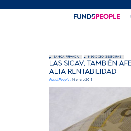
BANCA PRIVADA
NEGOCIO GESTORAS
LAS SICAV, TAMBIÉN AF
ALTA RENTABILIDAD
FundsPeople .
14 enero 2013