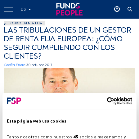
ES
FONDOS RENTA FIJA
LAS TRIBULACIONES DE UN GESTOR
DE RENTA FIJA EUROPEA: ¿CÓMO
SEGUIR CUMPLIENDO CON LOS
CLIENTES?
Cecilia Prieto
30 octubre 2017
Funds People
Esta página web usa cookies
Tanto nosotros como nuestros 
45
 socios almacenamos y 