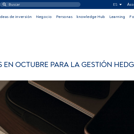
ES
Acc
Ideas de inversión
Negocio
Personas
knowledge Hub
Learning
F
 EN OCTUBRE PARA LA GESTIÓN HEDG