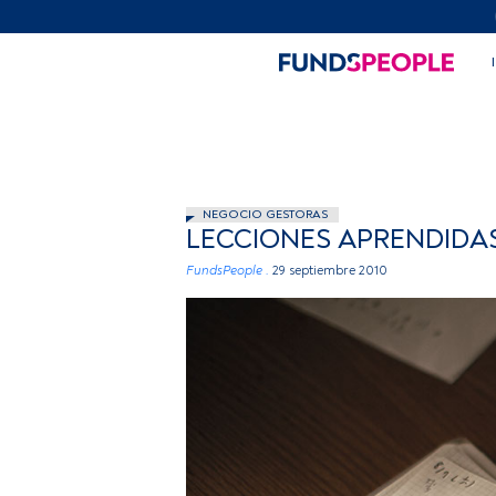
NEGOCIO GESTORAS
LECCIONES APRENDIDAS
FundsPeople .
29 septiembre 2010