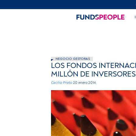
NEGOCIO GESTORAS
LOS FONDOS INTERNACI
MILLÓN DE INVERSORES
Cecilia Prieto
20 enero 2014