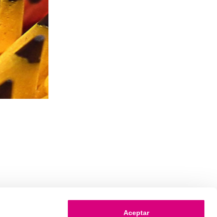
Aceptar