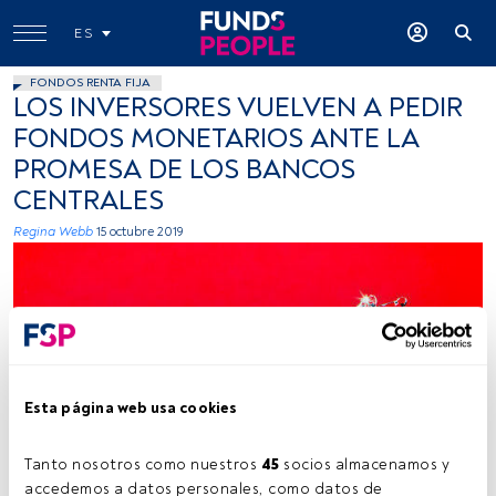
ES
FONDOS RENTA FIJA
LOS INVERSORES VUELVEN A PEDIR
FONDOS MONETARIOS ANTE LA
PROMESA DE LOS BANCOS
CENTRALES
Regina Webb
15 octubre 2019
Esta página web usa cookies
hughletheren, Flickr, Creative Commons
Tanto nosotros como nuestros 
45
 socios almacenamos y 
accedemos a datos personales, como datos de 