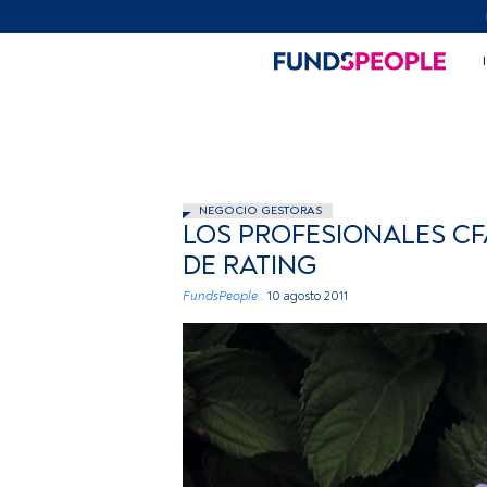
NEGOCIO GESTORAS
LOS PROFESIONALES CFA
DE RATING
FundsPeople .
10 agosto 2011