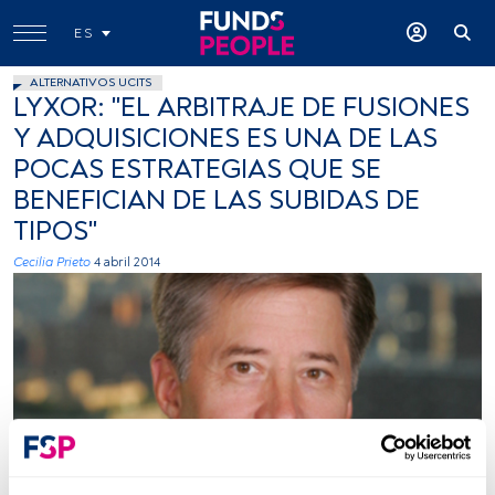
ES
ALTERNATIVOS UCITS
LYXOR: "EL ARBITRAJE DE FUSIONES
Y ADQUISICIONES ES UNA DE LAS
POCAS ESTRATEGIAS QUE SE
BENEFICIAN DE LAS SUBIDAS DE
TIPOS"
Cecilia Prieto
4 abril 2014
Foto cedida