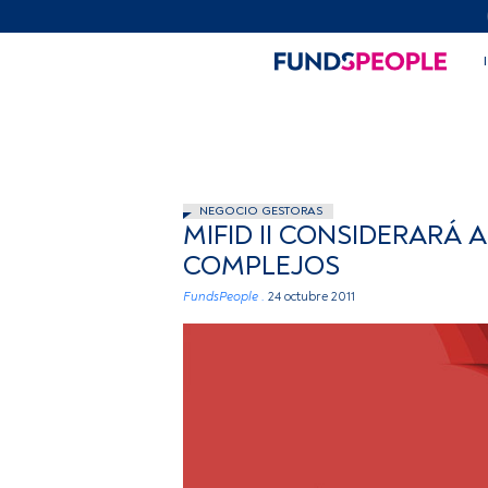
NEGOCIO GESTORAS
MIFID II CONSIDERARÁ
COMPLEJOS
FundsPeople .
24 octubre 2011