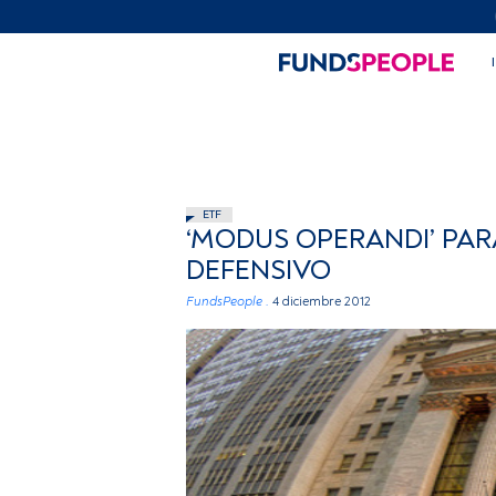
ETF
‘MODUS OPERANDI’ PAR
DEFENSIVO
FundsPeople .
4 diciembre 2012