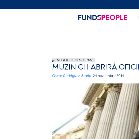
NEGOCIO GESTORAS
MUZINICH ABRIRÁ OFIC
Óscar Rodríguez Graña.
24 noviembre 2014