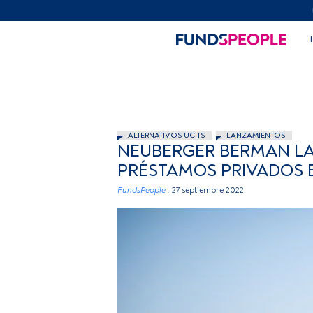
ALTERNATIVOS UCITS
LANZAMIENTOS
NEUBERGER BERMAN L
PRÉSTAMOS PRIVADOS
FundsPeople .
27 septiembre 2022