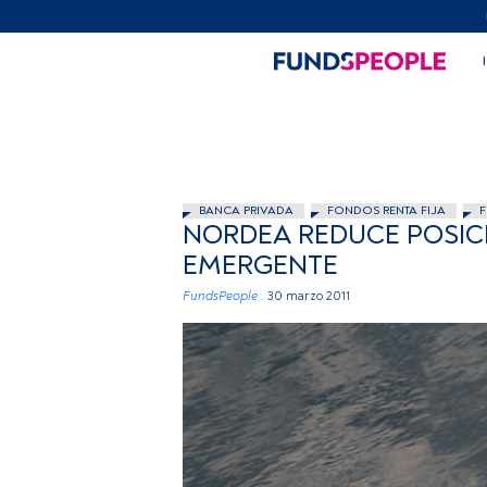
BANCA PRIVADA
FONDOS RENTA FIJA
F
NORDEA REDUCE POSIC
EMERGENTE
FundsPeople .
30 marzo 2011