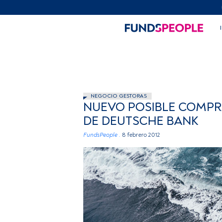
NEGOCIO GESTORAS
NUEVO POSIBLE COMPR
DE DEUTSCHE BANK
FundsPeople .
8 febrero 2012