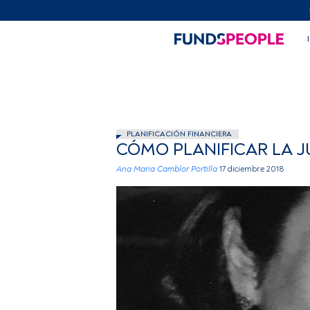
PLANIFICACIÓN FINANCIERA
CÓMO PLANIFICAR LA 
Ana Maria Camblor Portilla
17 diciembre 2018