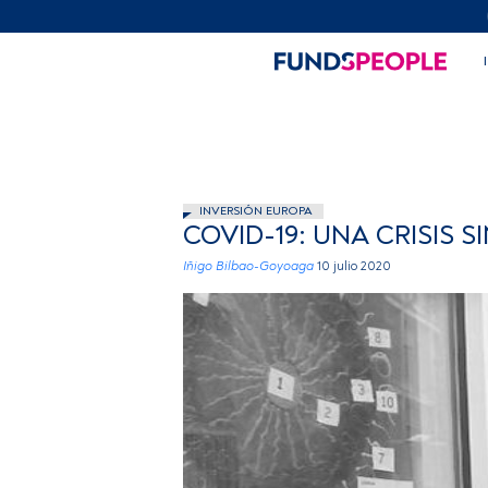
INVERSIÓN EUROPA
COVID-19: UNA CRISIS 
Iñigo Bilbao-Goyoaga
10 julio 2020