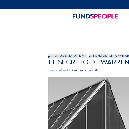
FONDOS RENTA FIJA
FONDOS RENTA VARIAB
EL SECRETO DE WARREN 
Sergio Nozal
20 septiembre 2012