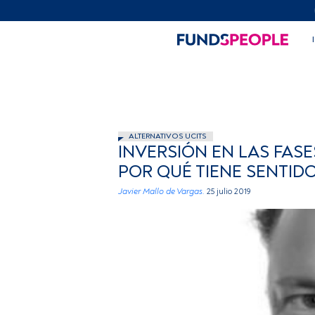
ALTERNATIVOS UCITS
INVERSIÓN EN LAS FAS
POR QUÉ TIENE SENTID
Javier Mallo de Vargas.
25 julio 2019