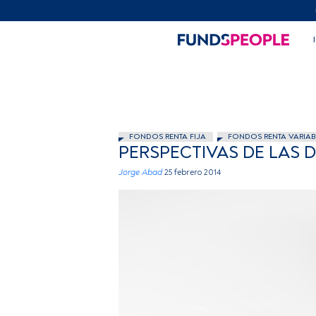
FONDOS RENTA FIJA
FONDOS RENTA VARIAB
PERSPECTIVAS DE LAS 
Jorge Abad
25 febrero 2014