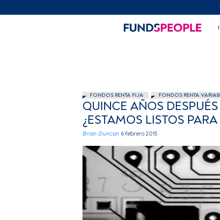
FONDOS RENTA FIJA
FONDOS RENTA VARIAB
QUINCE AÑOS DESPUÉS 
¿ESTAMOS LISTOS PARA
Brian Duncan
6 febrero 2015