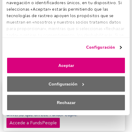
Aunque la actual situación de los mercados dificulta
navegación o identificadores únicos, en tu dispositivo. Si 
encontrar valor en renta fija, aún hay buenas
seleccionas «Aceptar» estarás permitiendo que las 
oportunidades, sobre todo en la parte de crédito, si se
tecnologías de rastreo apoyen los propósitos que se 
elige y analiza cada activo de forma individual. Además, y
muestran en «nosotros y nuestros socios tratamos datos 
aunque es complicado predecir con certeza cómo va a
para proporcionar», mientras que si seleccionas «Rechazar 
comportarse la economía global durante el próximo año,
todo» o retiras tu consentimiento, los deshabilitarás. Si se 
si Estados Unidos continua mostrando crecimiento, se
deshabilitan los rastreadores, parte del contenido y los 
Configuración
alcanza cierta estabilidad en China y los tipos de
anuncios que ves podrían dejar de ser relevantes para ti. 
interés se mantienen bajos, podríamos confiar en el
Puedes volver a acceder a este menú para cambiar tus 
regreso de rentabilidades positivas para la renta fija
opciones o retirar el consentimiento en cualquier 
Aceptar
en 2016.
momento haciendo clic en el enlace «Preferencias de 
privacidad» que aparece en la parte inferior de la página 
web (o en el icono flotante que hay en la parte del fondo a 
Configuración
la izquierda de la página web). Tus opciones tendrán 
Este es un artículo exclusivo para los usuarios
efecto dentro de nuestro ámbito de consentimiento. Para 
registrados de FundsPeople. Si ya estás registrado,
saber más, consulta nuestra política de privacidad.
accede desde el botón Login. Si aún no tienes cuenta,
Rechazar
te invitamos a registrarte y disfrutar de todo el
Tanto nosotros como nuestros asociados tratamos los 
universo que ofrece FundsPeople.
datos para proporcionar:
Accede a FundsPeople
Utilizar datos de localización geográfica precisa. Analizar 