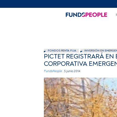
FONDOS RENTA FIJA
INVERSIÓN EN EMERGE
PICTET REGISTRARÁ EN
CORPORATIVA EMERGEN
FundsPeople .
5 junio 2014