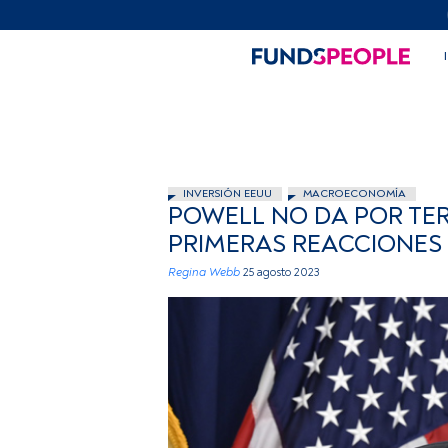
INVERSIÓN EEUU
MACROECONOMÍA
POWELL NO DA POR TER
PRIMERAS REACCIONES
Regina Webb
25 agosto 2023