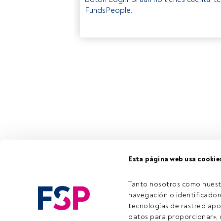
FundsPeople.
Esta página web usa cookie
Tanto nosotros como nuest
navegación o identificadore
tecnologías de rastreo apo
datos para proporcionar», m