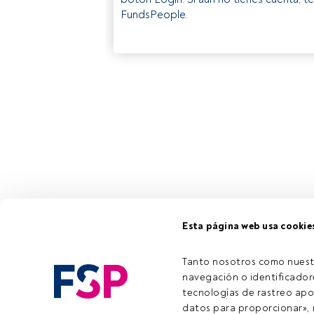
FundsPeople.
Esta página web usa cookie
Tanto nosotros como nuest
navegación o identificadore
tecnologías de rastreo apo
datos para proporcionar», m