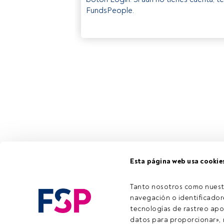
FundsPeople.
Esta página web usa cookie
Tanto nosotros como nuest
navegación o identificadore
tecnologías de rastreo apo
datos para proporcionar», m