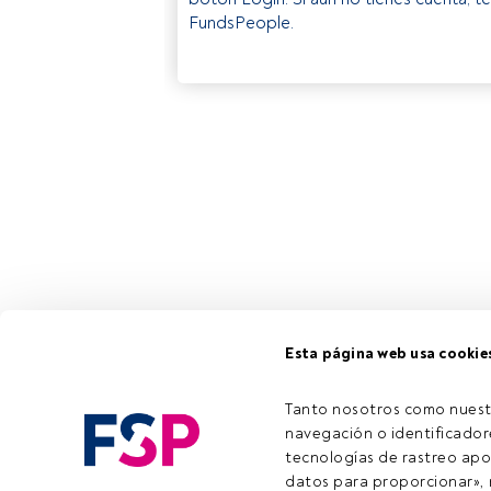
FundsPeople.
Esta página web usa cookie
Tanto nosotros como nuest
navegación o identificadore
tecnologías de rastreo apo
datos para proporcionar», m