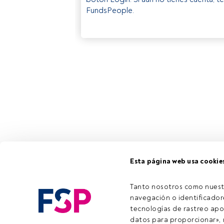
FundsPeople.
Esta página web usa cookie
Tanto nosotros como nuest
navegación o identificadore
tecnologías de rastreo apo
datos para proporcionar», m