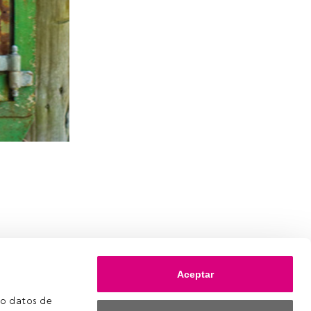
Aceptar
o datos de 