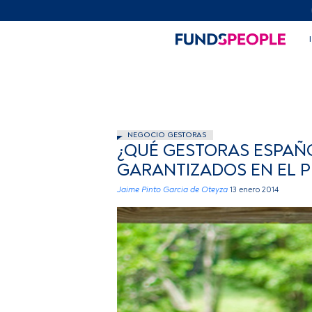
NEGOCIO GESTORAS
¿QUÉ GESTORAS ESPAÑ
GARANTIZADOS EN EL P
Jaime Pinto Garcia de Oteyza
13 enero 2014