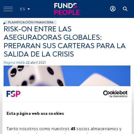
ES
PLANIFICACIÓN FINANCIERA
RISK-ON ENTRE LAS
ASEGURADORAS GLOBALES:
PREPARAN SUS CARTERAS PARA LA
SALIDA DE LA CRISIS
Regina Webb
22 abril 2021
Esta página web usa cookies
Edge2Edge Media-Unsplash
Tanto nosotros como nuestros 
45
 socios almacenamos y 