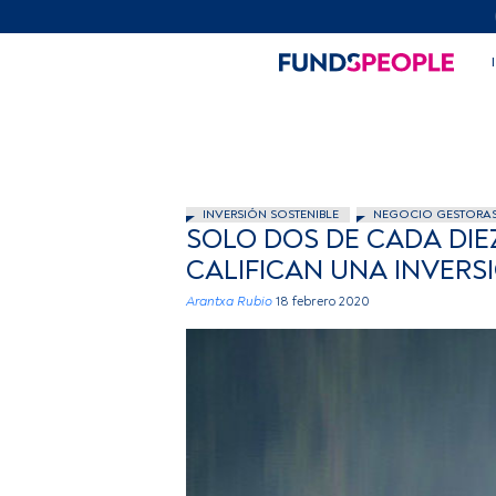
INVERSIÓN SOSTENIBLE
NEGOCIO GESTORA
SOLO DOS DE CADA DIE
CALIFICAN UNA INVER
Arantxa Rubio
18 febrero 2020