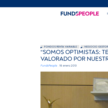
FONDOS RENTA VARIABLE
NEGOCIO GESTO
“SOMOS OPTIMISTAS: 
VALORADO POR NUESTR
FundsPeople .
18 enero 2013