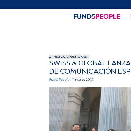
NEGOCIO GESTORAS
SWISS & GLOBAL LANZA
DE COMUNICACIÓN ESP
FundsPeople .
11 marzo 2013