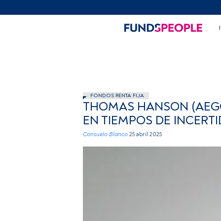
FONDOS RENTA FIJA
THOMAS HANSON (AEGON
EN TIEMPOS DE INCERT
Consuelo Blanco
25 abril 2025