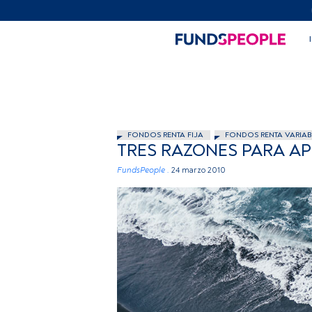
FONDOS RENTA FIJA
FONDOS RENTA VARIAB
TRES RAZONES PARA AP
FundsPeople .
24 marzo 2010