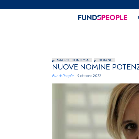
MACROECONOMIA
NOMINE
NUOVE NOMINE POTENZI
FundsPeople .
19 ottobre 2022