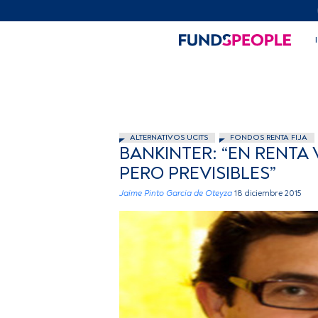
ALTERNATIVOS UCITS
FONDOS RENTA FIJA
BANKINTER: “EN RENTA
PERO PREVISIBLES”
Jaime Pinto Garcia de Oteyza
18 diciembre 2015