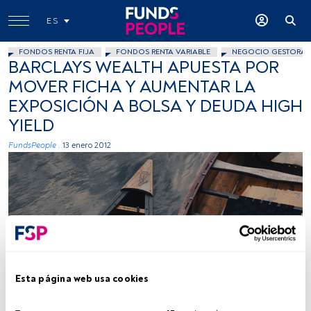
ES
FONDOS RENTA FIJA
FONDOS RENTA VARIABLE
NEGOCIO GESTORAS
BARCLAYS WEALTH APUESTA POR
MOVER FICHA Y AUMENTAR LA
EXPOSICIÓN A BOLSA Y DEUDA HIGH
YIELD
FundsPeople .
13 enero 2012
Esta página web usa cookies