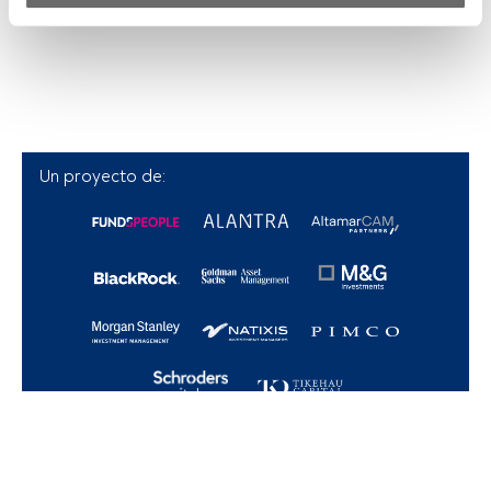
Tanto nosotros como nuestros asociados tratamos los 
datos para proporcionar:
Utilizar datos de localización geográfica precisa. Analizar 
activamente las características del dispositivo para su 
identificación. Almacenar la información en un dispositivo 
y/o acceder a ella. 
Un proyecto de:
Lista de asociados (proveedores)