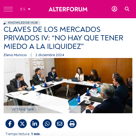
ES
KNOWLEDGE HUB
CLAVES DE LOS MERCADOS
PRIVADOS IV: “NO HAY QUE TENER
MIEDO A LA ILIQUIDEZ”
Elena Municio
|
2 diciembre 2024
VII Think Tank
Tiempo lectura:
1 min.